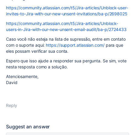
https://community.atlassian.com/t5/Jira-articles/Unblock-user-
invites-to-Jira-with-our-new-unsent-invitations/ba-p/2698025
https://community.atlassian.com/t5/Jira-articles/Unblock-
users-in-Jira-with-our-new-unsent-email-audit/ba-p/2724433
Caso você não esteja na lista de supressão, entre em contato
com o suporte aqui:
https://support.atlassian.com/
para que
eles possam verificar sua conta.
Espero que isso ajude a responder sua pergunta. Se sim, vote
nesta resposta como a solução.
Atenciosamente,
David
Reply
Suggest an answer