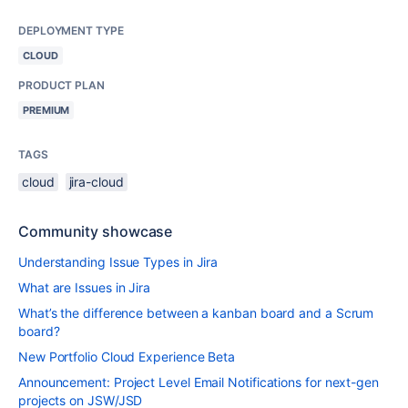
DEPLOYMENT TYPE
CLOUD
PRODUCT PLAN
PREMIUM
TAGS
cloud
jira-cloud
Community showcase
Understanding Issue Types in Jira
What are Issues in Jira
What’s the difference between a kanban board and a Scrum
board?
New Portfolio Cloud Experience Beta
Announcement: Project Level Email Notifications for next-gen
projects on JSW/JSD