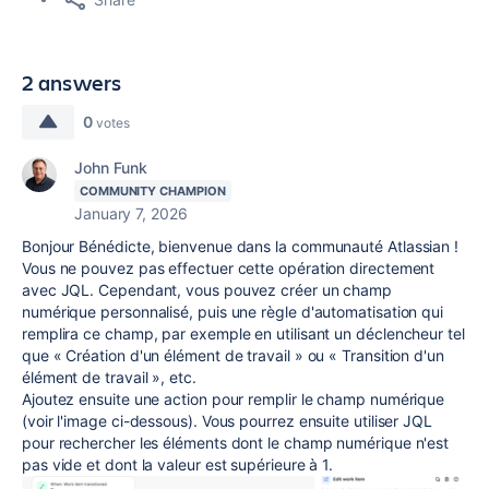
2 answers
0
votes
John Funk
COMMUNITY CHAMPION
January 7, 2026
Bonjour Bénédicte, bienvenue dans la communauté Atlassian !
Vous ne pouvez pas effectuer cette opération directement
avec JQL. Cependant, vous pouvez créer un champ
numérique personnalisé, puis une règle d'automatisation qui
remplira ce champ, par exemple en utilisant un déclencheur tel
que « Création d'un élément de travail » ou « Transition d'un
élément de travail », etc.
Ajoutez ensuite une action pour remplir le champ numérique
(voir l'image ci-dessous). Vous pourrez ensuite utiliser JQL
pour rechercher les éléments dont le champ numérique n'est
pas vide et dont la valeur est supérieure à 1.