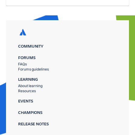
COMMUNITY
FORUMS
FAQs
Forums guidelines
LEARNING
About learning
Resources
EVENTS
CHAMPIONS
RELEASE NOTES