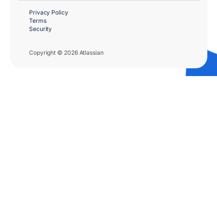
Privacy Policy
Terms
Security
Copyright © 2026 Atlassian