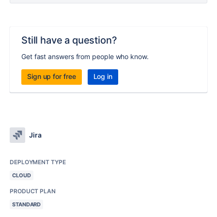
Still have a question?
Get fast answers from people who know.
Sign up for free
Log in
Jira
DEPLOYMENT TYPE
CLOUD
PRODUCT PLAN
STANDARD