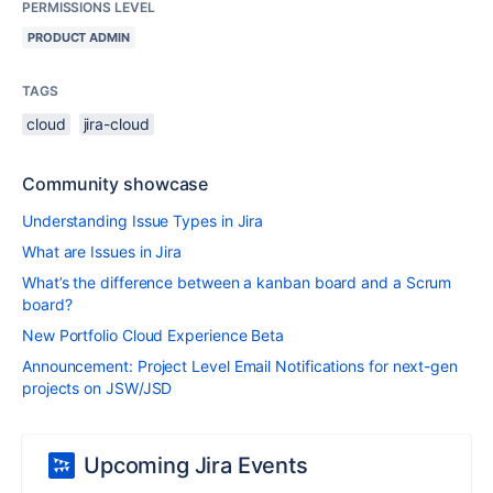
PERMISSIONS LEVEL
PRODUCT ADMIN
TAGS
cloud
jira-cloud
Community showcase
Understanding Issue Types in Jira
What are Issues in Jira
What’s the difference between a kanban board and a Scrum
board?
New Portfolio Cloud Experience Beta
Announcement: Project Level Email Notifications for next-gen
projects on JSW/JSD
Upcoming Jira Events