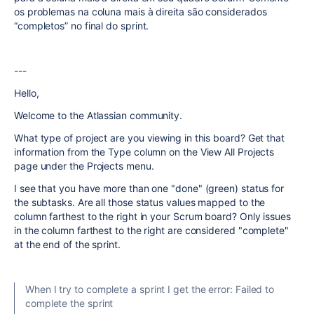
os problemas na coluna mais à direita são considerados
“completos” no final do sprint.
---
Hello,
Welcome to the Atlassian community.
What type of project are you viewing in this board? Get that
information from the Type column on the View All Projects
page under the Projects menu.
I see that you have more than one "done" (green) status for
the subtasks. Are all those status values mapped to the
column farthest to the right in your Scrum board? Only issues
in the column farthest to the right are considered "complete"
at the end of the sprint.
When I try to complete a sprint I get the error: Failed to
complete the sprint