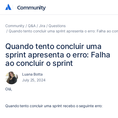
Community
Community
Community
Q&A
Jira
Questions
Quando tento concluir uma sprint apresenta o erro: Falha ao conc
Quando tento concluir uma
sprint apresenta o erro: Falha
ao concluir o sprint
Luana Botta
July 25, 2024
Olá,
Quando tento concluir uma sprint recebo o seguinte erro: