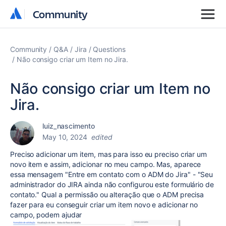
Community
Community
Community
Q&A
Jira
Questions
Não consigo criar um Item no Jira.
Não consigo criar um Item no
Jira.
luiz_nascimento
May 10, 2024
edited
Preciso adicionar um item, mas para isso eu preciso criar um
novo item e assim, adicionar no meu campo. Mas, aparece
essa mensagem "Entre em contato com o ADM do Jira" - "
Seu
administrador do JIRA ainda não configurou este formulário de
contato." Qual a permissão ou alteração que o ADM precisa
fazer para eu conseguir criar um item novo e adicionar no
campo, podem ajudar