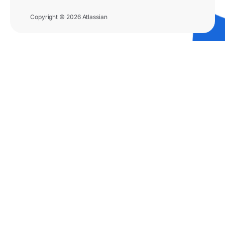
Copyright © 2026 Atlassian