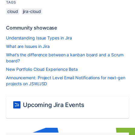
TAGS
cloud
jira-cloud
Community showcase
Understanding Issue Types in Jira
What are Issues in Jira
What’s the difference between a kanban board and a Scrum
board?
New Portfolio Cloud Experience Beta
Announcement: Project Level Email Notifications for next-gen
projects on JSW/JSD
Upcoming Jira Events