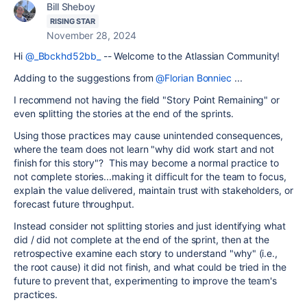
Bill Sheboy
RISING STAR
November 28, 2024
Hi
@_Bbckhd52bb_
-- Welcome to the Atlassian Community!
Adding to the suggestions from
@Florian Bonniec
...
I recommend not having the field "Story Point Remaining" or
even splitting the stories at the end of the sprints.
Using those practices may cause unintended consequences,
where the team does not learn "why did work start and not
finish for this story"? This may become a normal practice to
not complete stories...making it difficult for the team to focus,
explain the value delivered, maintain trust with stakeholders, or
forecast future throughput.
Instead consider not splitting stories and just identifying what
did / did not complete at the end of the sprint, then at the
retrospective examine each story to understand "why" (i.e.,
the root cause) it did not finish, and what could be tried in the
future to prevent that, experimenting to improve the team's
practices.