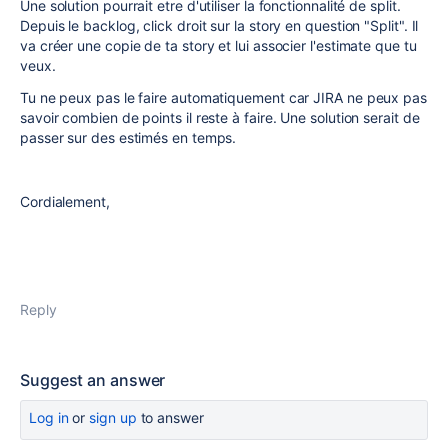
Une solution pourrait etre d'utiliser la fonctionnalité de split.
Depuis le backlog, click droit sur la story en question "Split". Il
va créer une copie de ta story et lui associer l'estimate que tu
veux.
Tu ne peux pas le faire automatiquement car JIRA ne peux pas
savoir combien de points il reste à faire. Une solution serait de
passer sur des estimés en temps.
Cordialement,
Reply
Suggest an answer
Log in
or
sign up
to answer