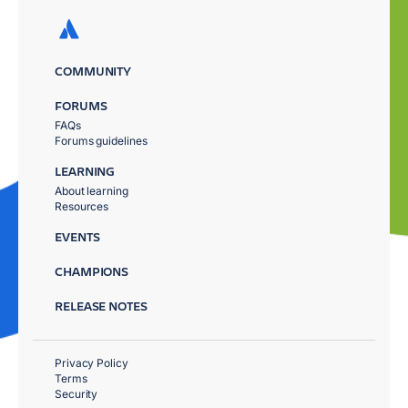
COMMUNITY
FORUMS
FAQs
Forums guidelines
LEARNING
About learning
Resources
EVENTS
CHAMPIONS
RELEASE NOTES
Privacy Policy
Terms
Security