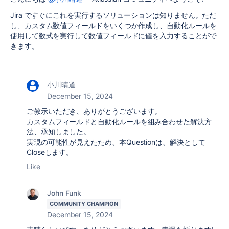
Jira ですぐにこれを実行するソリューションは知りません。ただ
し、カスタム数値フィールドをいくつか作成し、自動化ルールを
使用して数式を実行して数値フィールドに値を入力することがで
きます。
小川晴道
December 15, 2024
ご教示いただき、ありがとうございます。
カスタムフィールドと自動化ルールを組み合わせた解決方
法、承知しました。
実現の可能性が見えたため、本Questionは、解決として
Closeします。
Like
John Funk
COMMUNITY CHAMPION
December 15, 2024