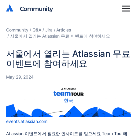
Community
Community
Community
Q&A
Jira
Articles
서울에서 열리는 Atlassian 무료 이벤트에 참여하세요
서울에서 열리는 Atlassian 무료
이벤트에 참여하세요
May 29, 2024
events.atlassian.com
Atlassian 이벤트에서 필요한 인사이트를 얻으세요 Team Tour에