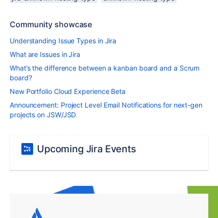
Community showcase
Understanding Issue Types in Jira
What are Issues in Jira
What’s the difference between a kanban board and a Scrum
board?
New Portfolio Cloud Experience Beta
Announcement: Project Level Email Notifications for next-gen
projects on JSW/JSD
Upcoming Jira Events