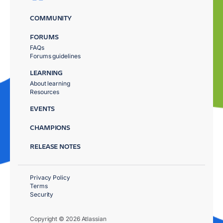
COMMUNITY
FORUMS
FAQs
Forums guidelines
LEARNING
About learning
Resources
EVENTS
CHAMPIONS
RELEASE NOTES
Privacy Policy
Terms
Security
Copyright © 2026 Atlassian