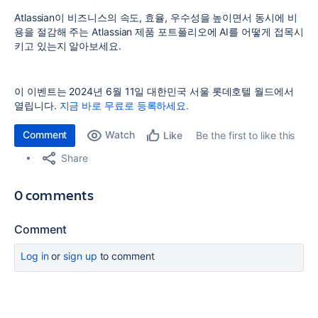
Atlassian이 비즈니스의 속도, 효율, 우수성을 높이면서 동시에 비
용을 절감해 주는 Atlassian 제품 포트폴리오에 AI를 어떻게 접목시
키고 있는지 알아보세요.
이 이벤트는 2024년 6월 11일 대한민국 서울 롯데호텔 월드에서
열립니다.
지금 바로 무료로 등록하세요.
Comment
Watch
Be the first to like this
Like
Share
0 comments
Comment
Log in
or
sign up
to comment