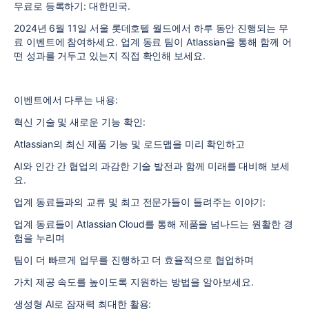
무료로 등록하기: 대한민국.
2024년 6월 11일 서울 롯데호텔 월드에서 하루 동안 진행되는 무
료 이벤트에 참여하세요. 업계 동료 팀이 Atlassian을 통해 함께 어
떤 성과를 거두고 있는지 직접 확인해 보세요.
이벤트에서 다루는 내용:
혁신 기술 및 새로운 기능 확인:
Atlassian의 최신 제품 기능 및 로드맵을 미리 확인하고
AI와 인간 간 협업의 과감한 기술 발전과 함께 미래를 대비해 보세
요.
업계 동료들과의 교류 및 최고 전문가들이 들려주는 이야기:
업계 동료들이 Atlassian Cloud를 통해 제품을 넘나드는 원활한 경
험을 누리며
팀이 더 빠르게 업무를 진행하고 더 효율적으로 협업하며
가치 제공 속도를 높이도록 지원하는 방법을 알아보세요.
생성형 AI로 잠재력 최대한 활용: