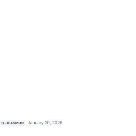
January 29, 2026
TY CHAMPION