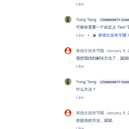
Like
Yong Yang
COMMUNITY CHA
可能你需要一个自定义 Text
Like
•
善德生技朱宇國
l
善德生技朱宇國
January 8, 
我想我找到解決方法了，謝謝
Like
Yong Yang
COMMUNITY CHA
什么方法？
Like
善德生技朱宇國
January 9, 
你提供的方法，謝謝。
Like