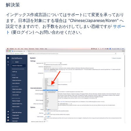
解決策
インデックス作成言語についてはサポートにて変更を承っており
ます。日本語を対象にする場合は
"Chinese/Japanese/Koren"
へ
設定できますので、お手数をおかけしてしまい恐縮ですが
サポー
ト
(要ログイン) へお問い合わせください。