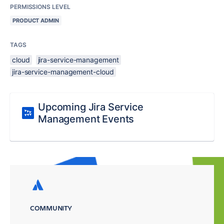
PERMISSIONS LEVEL
PRODUCT ADMIN
TAGS
cloud
jira-service-management
jira-service-management-cloud
Upcoming Jira Service
Management Events
COMMUNITY