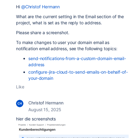
Hi
@Christof Hermann
What are the current setting in the Email section of the
project, what is set as the reply to address.
Please share a screenshot.
To make changes to user your domain email as
notification email address, see the following topics:
send-notifications-from-a-custom-domain-email-
address
configure-jira-cloud-to-send-emails-on-behalf-of-
your-domain
Like
Christof Hermann
August 15, 2025
hier die screenshots