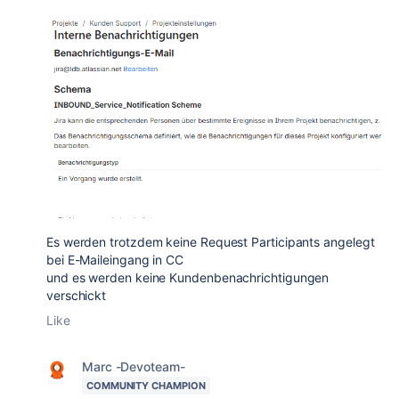
Es werden trotzdem keine Request Participants angelegt
bei E-Maileingang in CC
und es werden keine Kundenbenachrichtigungen
verschickt
Like
Marc -Devoteam-
COMMUNITY CHAMPION