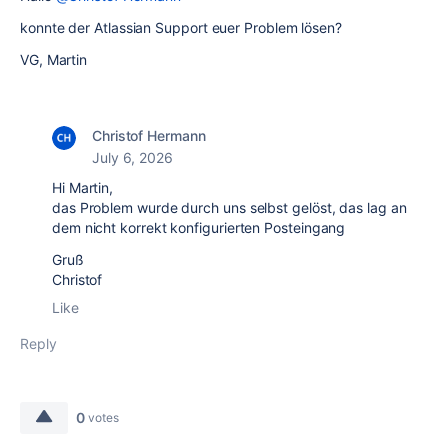
konnte der Atlassian Support euer Problem lösen?
VG, Martin
Christof Hermann
July 6, 2026
Hi Martin,
das Problem wurde durch uns selbst gelöst, das lag an
dem nicht korrekt konfigurierten Posteingang
Gruß
Christof
Like
Reply
0
votes