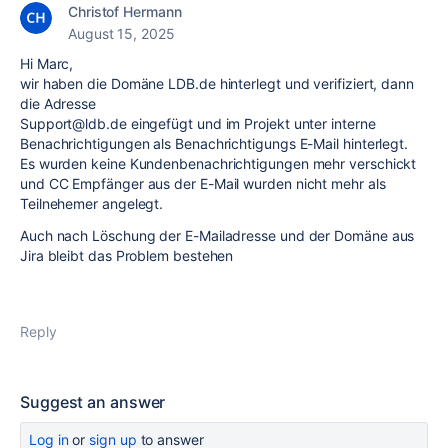
Christof Hermann
August 15, 2025
Hi Marc,
wir haben die Domäne LDB.de hinterlegt und verifiziert, dann
die Adresse
Support@ldb.de eingefügt und im Projekt unter interne
Benachrichtigungen als Benachrichtigungs E-Mail hinterlegt.
Es wurden keine Kundenbenachrichtigungen mehr verschickt
und CC Empfänger aus der E-Mail wurden nicht mehr als
Teilnehemer angelegt.
Auch nach Löschung der E-Mailadresse und der Domäne aus
Jira bleibt das Problem bestehen
Reply
Suggest an answer
Log in
or
sign up
to answer