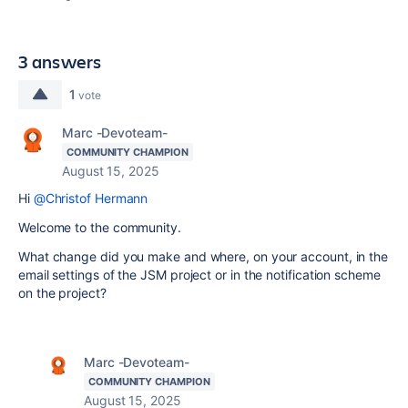
3 answers
1
vote
Marc -Devoteam-
COMMUNITY CHAMPION
August 15, 2025
Hi
@Christof Hermann
Welcome to the community.
What change did you make and where, on your account, in the
email settings of the JSM project or in the notification scheme
on the project?
Marc -Devoteam-
COMMUNITY CHAMPION
August 15, 2025