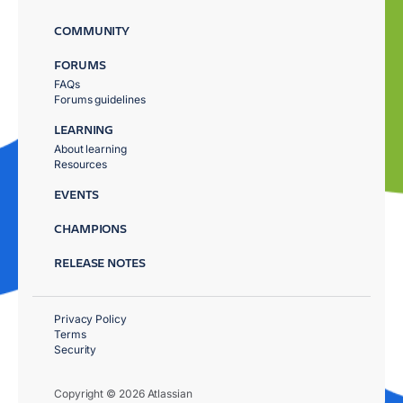
COMMUNITY
FORUMS
FAQs
Forums guidelines
LEARNING
About learning
Resources
EVENTS
CHAMPIONS
RELEASE NOTES
Privacy Policy
Terms
Security
Copyright © 2026 Atlassian