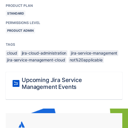
PRODUCT PLAN
STANDARD
PERMISSIONS LEVEL
PRODUCT ADMIN
TAGS
cloud
jira-cloud-administration
jira-service-management
jira-service-management-cloud
not%20applicable
Upcoming Jira Service
Management Events