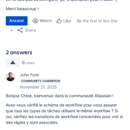
Merci beaucoup !
Answer
Watch
Be the first to like this
Like
Share
2 answers
0
votes
John Funk
COMMUNITY CHAMPION
November 21, 2025
Bonjour Chloé, bienvenue dans la communauté Atlassian !
Avez-vous vérifié le schéma de workflow pour vous assurer
que tous les types de tâches utilisent le même workflow ? Si
oui, vérifiez les transitions de workflow concernées pour voir si
des règles y sont associées.