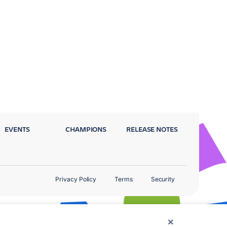
EVENTS
CHAMPIONS
RELEASE NOTES
Privacy Policy
Terms
Security
×