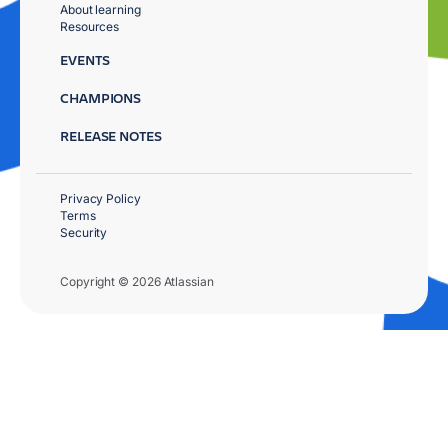
About learning
Resources
EVENTS
CHAMPIONS
RELEASE NOTES
Privacy Policy
Terms
Security
Copyright © 2026 Atlassian