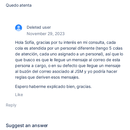
Quedo atenta
Deleted user
November 29, 2023
Hola Sofía, gracias por tu interés en mi consulta, cada
cola es atendida por un personal diferente (tengo 5 colas
de atención, cada uno asignado a un personal), así que lo
que busco es que le llegue un mensaje al correo de esta
persona a cargo, o en su defecto que llegue un mensaje
al buzón del correo asociado al JSM y yo podría hacer
reglas que deriven esos mensajes.
Espero haberme explicado bien, gracias.
Like
Reply
Suggest an answer