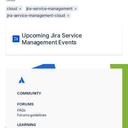
cloud
×
jira-service-management
×
jira-service-management-cloud
×
Upcoming Jira Service
Management Events
COMMUNITY
FORUMS
FAQs
Forums guidelines
LEARNING