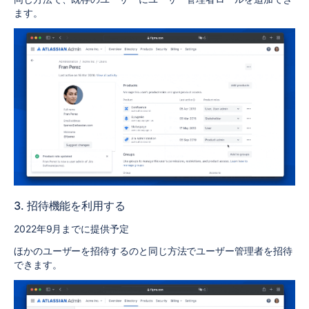
ます。
3. 招待機能を利用する
2022年9月までに提供予定
ほかのユーザーを招待するのと同じ方法でユーザー管理者を招待
できます。