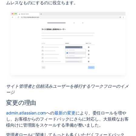
ムレスなものにするのに役立ちます。
サイト管理者と信頼済みユーザーを移行するワークフローのイメ
ージ
変更の理由
admin.atlassian.com
への
最新の変更
により、委任ロールを増や
し、お客様からのフィードバックにさらに対応し、大規模なお客
様向けに管理面をスケールする準備が整いました。
管理者ロールに関連してもっとも多くいただくフィードバック