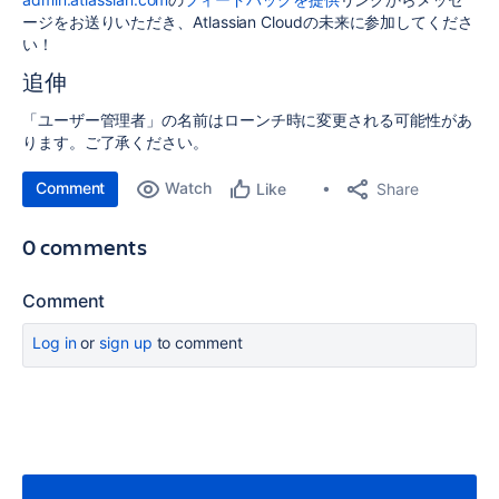
ージをお送りいただき、Atlassian Cloudの未来に参加してくださ
い！
追伸
「ユーザー管理者」の名前はローンチ時に変更される可能性があ
ります。ご了承ください。
Comment
Watch
Share
Like
0 comments
Comment
Log in
or
sign up
to comment