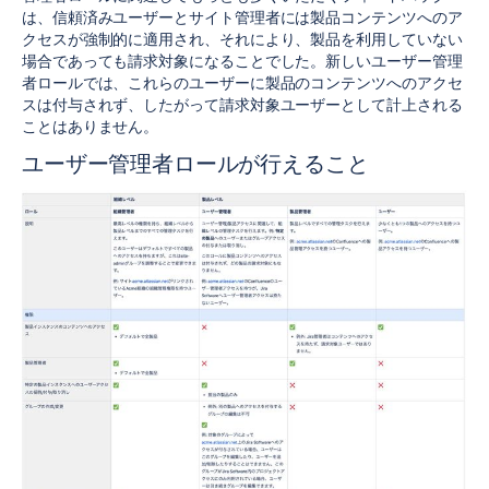
は、信頼済みユーザーとサイト管理者には製品コンテンツへのア
クセスが強制的に適用され、それにより、製品を利用していない
場合であっても請求対象になることでした。新しいユーザー管理
者ロールでは、これらのユーザーに製品のコンテンツへのアクセ
スは付与されず、したがって請求対象ユーザーとして計上される
ことはありません。
ユーザー管理者ロールが行えること