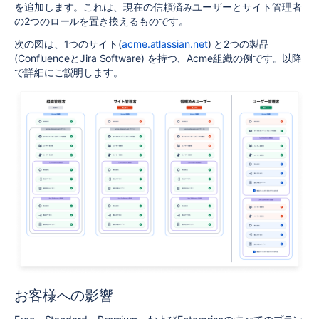
を追加します。これは、現在の信頼済みユーザーとサイト管理者
の2つのロールを置き換えるものです。
次の図は、1つのサイト(
acme.atlassian.net
) と2つの製品
(ConfluenceとJira Software) を持つ、Acme組織の例です。以降
で詳細にご説明します。
お客様への影響