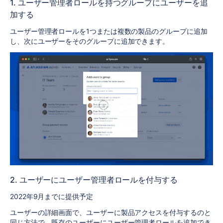
1. ユーザー管理者ロールを持つグループにユーザーを追
加する
ユーザー管理者ロールを1つまたは複数の製品のグループに追加
し、次にユーザーをそのグループに追加できます。
2. ユーザーにユーザー管理者ロールを付与する
2022年9月までに提供予定
ユーザーの詳細画面で、ユーザーに製品アクセスを付与するのと
同じ方法で、既存のユーザーにユーザー管理者ロールを追加でき