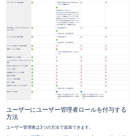
ユーザーにユーザー管理者ロールを付与する
方法
ユーザー管理者は3つの方法で追加できます。