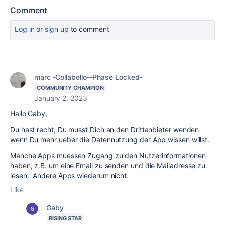
Comment
Log in
or
sign up
to comment
marc -Collabello--Phase Locked-
COMMUNITY CHAMPION
January 2, 2023
Hallo Gaby,
Du hast recht, Du musst Dich an den Drittanbieter wenden
wenn Du mehr ueber die Datennutzung der App wissen willst.
Manche Apps muessen Zugang zu den Nutzerinformationen
haben, z.B. um eine Email zu senden und die Mailadresse zu
lesen. Andere Apps wiederum nicht.
Like
Gaby
RISING STAR