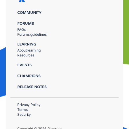
COMMUNITY
FORUMS
FAQs
Forums guidelines
LEARNING
About learning
Resources
EVENTS
CHAMPIONS
RELEASE NOTES
Privacy Policy
Terms
Security
Copyright © 2026 Atlassian