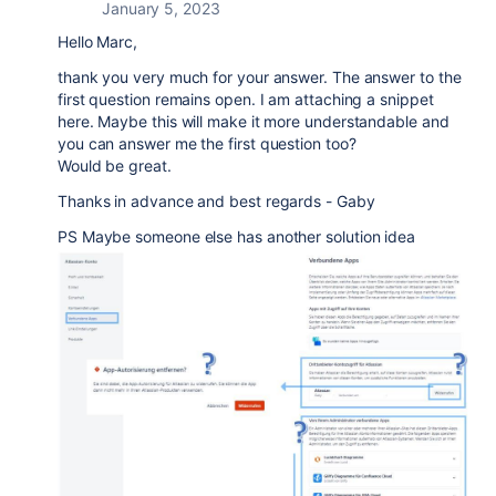
January 5, 2023
Hello Marc,
thank you very much for your answer. The answer to the
first question remains open. I am attaching a snippet
here. Maybe this will make it more understandable and
you can answer me the first question too?
Would be great.
Thanks in advance and best regards - Gaby
PS Maybe someone else has another solution idea