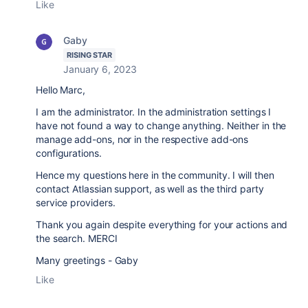
Like
Gaby
RISING STAR
January 6, 2023
Hello Marc,
I am the administrator. In the administration settings I
have not found a way to change anything. Neither in the
manage add-ons, nor in the respective add-ons
configurations.
Hence my questions here in the community. I will then
contact Atlassian support, as well as the third party
service providers.
Thank you again despite everything for your actions and
the search. MERCI
Many greetings - Gaby
Like