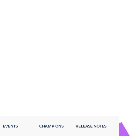
EVENTS
CHAMPIONS
RELEASE NOTES