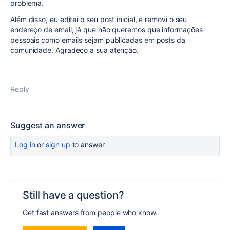
problema.
Além disso, eu editei o seu post inicial, e removi o seu
endereço de email, já que não queremos que informações
pessoais como emails sejam publicadas em posts da
comunidade. Agradeço a sua atenção.
Reply
Suggest an answer
Log in
or
sign up
to answer
Still have a question?
Get fast answers from people who know.