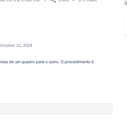
October 22, 2024
istas de um quadro para o outro. O procedimento é