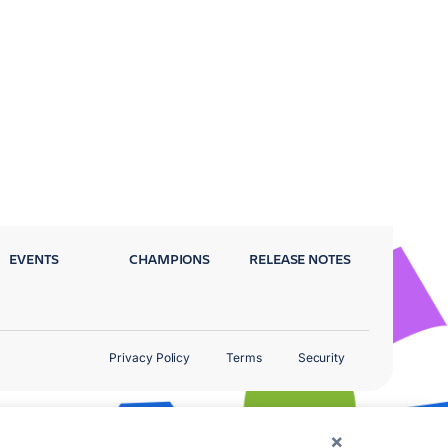
EVENTS
CHAMPIONS
RELEASE NOTES
Privacy Policy
Terms
Security
×