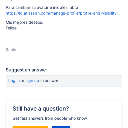
Para cambiar su avatar e iniciales, abra
https://id.atlassian.com/manage-profile/profile-and-visibility.
Mis mejores deseos.
Felipe
Reply
Suggest an answer
Log in
or
sign up
to answer
Still have a question?
Get fast answers from people who know.