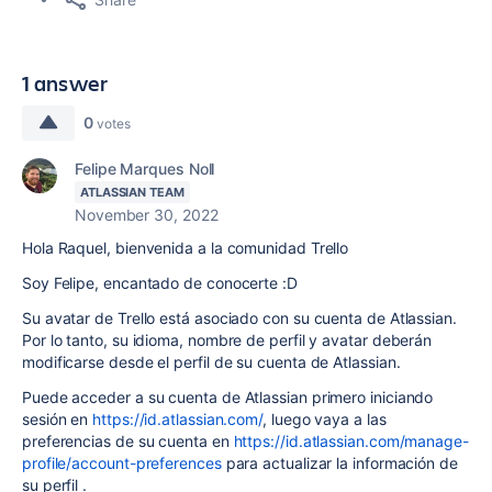
1 answer
0
votes
Felipe Marques Noll
ATLASSIAN TEAM
November 30, 2022
Hola Raquel, bienvenida a la comunidad Trello
Soy Felipe, encantado de conocerte :D
Su avatar de Trello está asociado con su cuenta de Atlassian.
Por lo tanto, su idioma, nombre de perfil y avatar deberán
modificarse desde el perfil de su cuenta de Atlassian.
Puede acceder a su cuenta de Atlassian primero iniciando
sesión en
https://id.atlassian.com/
, luego vaya a las
preferencias de su cuenta en
https://id.atlassian.com/manage-
profile/account-preferences
para actualizar la información de
su perfil .