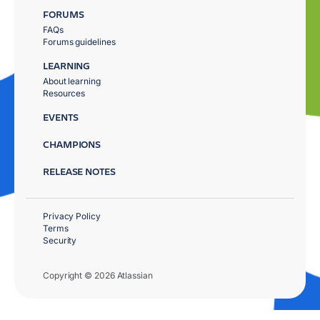
FORUMS
FAQs
Forums guidelines
LEARNING
About learning
Resources
EVENTS
CHAMPIONS
RELEASE NOTES
Privacy Policy
Terms
Security
Copyright © 2026 Atlassian