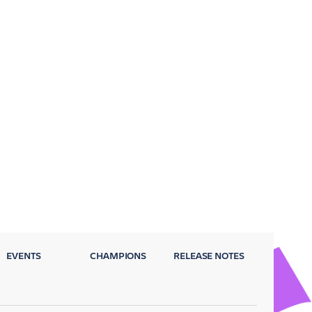
EVENTS
CHAMPIONS
RELEASE NOTES