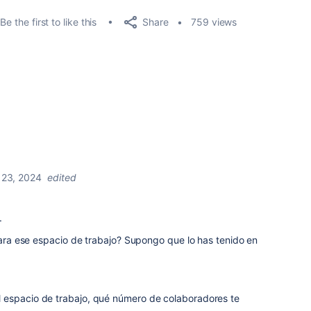
Share
Be the first to like this
759 views
23, 2024
edited
r.
 para ese espacio de trabajo? Supongo que lo has tenido en
 espacio de trabajo, qué número de colaboradores te