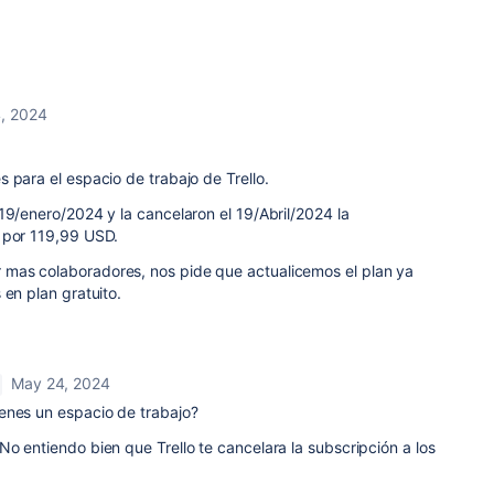
, 2024
 para el espacio de trabajo de Trello.
19/enero/2024 y la cancelaron el 19/Abril/2024 la
 por 119,99 USD.
mas colaboradores, nos pide que actualicemos el plan ya
 en plan gratuito.
May 24, 2024
ienes un espacio de trabajo?
o entiendo bien que Trello te cancelara la subscripción a los