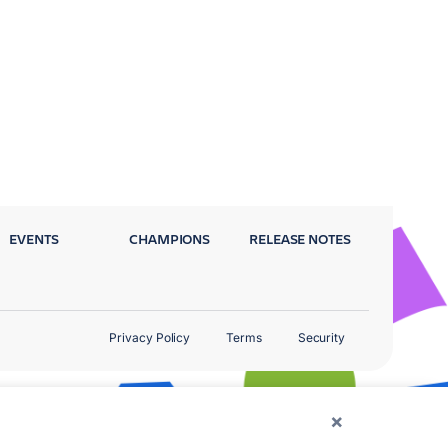
EVENTS
CHAMPIONS
RELEASE NOTES
Privacy Policy
Terms
Security
×