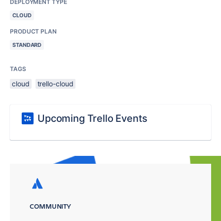
DEPLOYMENT TYPE
CLOUD
PRODUCT PLAN
STANDARD
TAGS
cloud
trello-cloud
Upcoming Trello Events
COMMUNITY