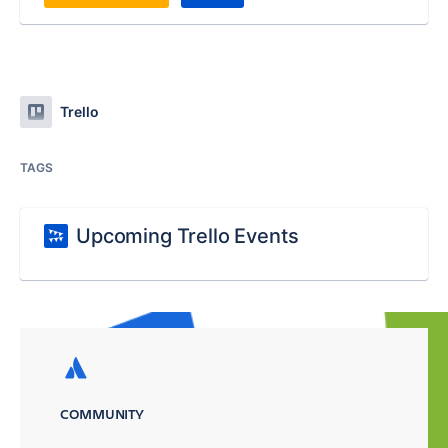
Trello
TAGS
Upcoming Trello Events
COMMUNITY