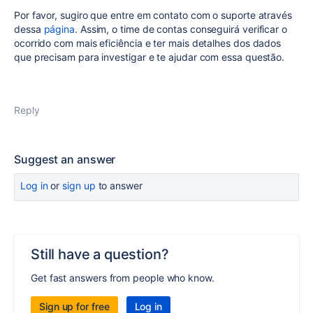
Por favor, sugiro que entre em contato com o suporte através
dessa
página
. Assim, o time de contas conseguirá verificar o
ocorrido com mais eficiência e ter mais detalhes dos dados
que precisam para investigar e te ajudar com essa questão.
Reply
Suggest an answer
Log in
or
sign up
to answer
Still have a question?
Get fast answers from people who know.
Sign up for free
Log in