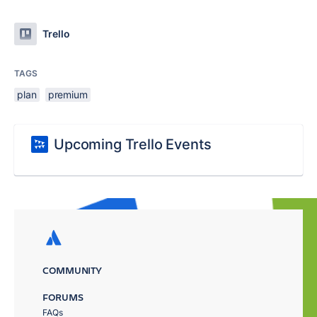
Trello
TAGS
plan
premium
Upcoming Trello Events
COMMUNITY
FORUMS
FAQs