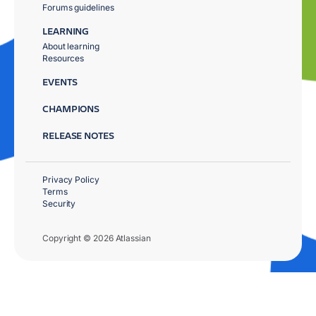
Forums guidelines
LEARNING
About learning
Resources
EVENTS
CHAMPIONS
RELEASE NOTES
Privacy Policy
Terms
Security
Copyright © 2026 Atlassian