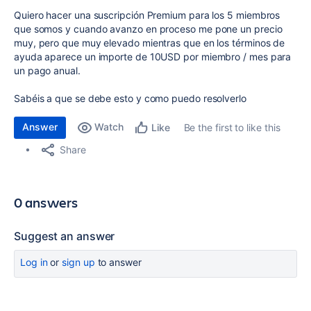
Quiero hacer una suscripción Premium para los 5 miembros
que somos y cuando avanzo en proceso me pone un precio
muy, pero que muy elevado mientras que en los términos de
ayuda aparece un importe de 10USD por miembro / mes para
un pago anual.
Sabéis a que se debe esto y como puedo resolverlo
Answer
Watch
Be the first to like this
Like
Share
0 answers
Suggest an answer
Log in
or
sign up
to answer