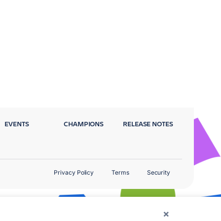
EVENTS
CHAMPIONS
RELEASE NOTES
Privacy Policy
Terms
Security
×