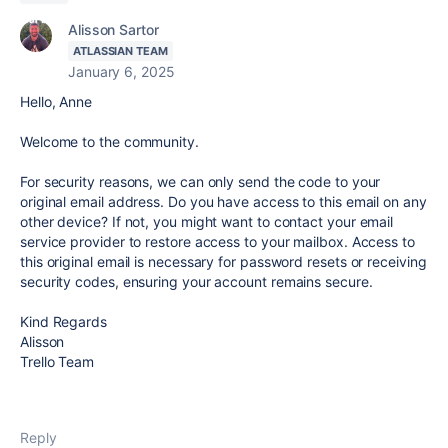
Alisson Sartor
ATLASSIAN TEAM
January 6, 2025
Hello, Anne
Welcome to the community.
For security reasons, we can only send the code to your
original email address. Do you have access to this email on any
other device? If not, you might want to contact your email
service provider to restore access to your mailbox. Access to
this original email is necessary for password resets or receiving
security codes, ensuring your account remains secure.
Kind Regards
Alisson
Trello Team
Reply