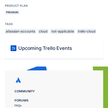
PRODUCT PLAN
PREMIUM
TAGS
atlassian-accounts
cloud
not-applicable
trello-cloud
Upcoming Trello Events
COMMUNITY
FORUMS
FAQs