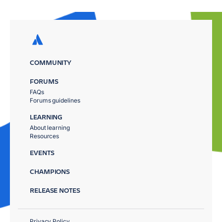
COMMUNITY
FORUMS
FAQs
Forums guidelines
LEARNING
About learning
Resources
EVENTS
CHAMPIONS
RELEASE NOTES
Privacy Policy