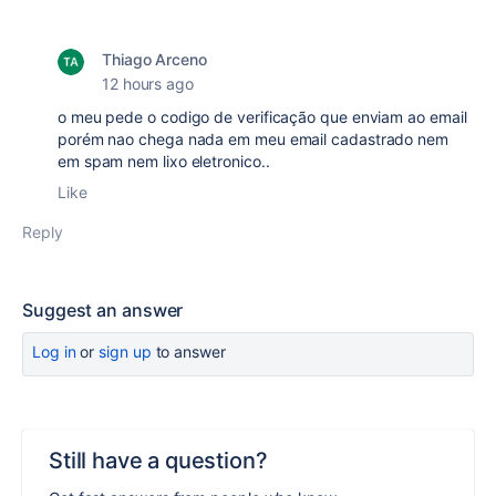
Thiago Arceno
12 hours ago
o meu pede o codigo de verificação que enviam ao email
porém nao chega nada em meu email cadastrado nem
em spam nem lixo eletronico..
Like
Reply
Suggest an answer
Log in
or
sign up
to answer
Still have a question?