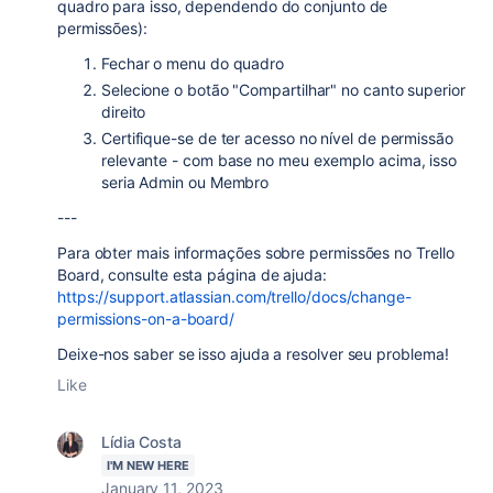
quadro para isso, dependendo do conjunto de
permissões):
Fechar o menu do quadro
Selecione o botão "Compartilhar" no canto superior
direito
Certifique-se de ter acesso no nível de permissão
relevante - com base no meu exemplo acima, isso
seria Admin ou Membro
---
Para obter mais informações sobre permissões no Trello
Board, consulte esta página de ajuda:
https://support.atlassian.com/trello/docs/change-
permissions-on-a-board/
Deixe-nos saber se isso ajuda a resolver seu problema!
Like
Lídia Costa
I'M NEW HERE
January 11, 2023