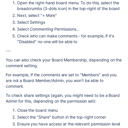
Open the right-hand board menu. To do this, select the
breadcrumbs (3-dots icon) in the top-right of the board
Next, select "+ More"
Select Settings
Select
Commenting Permissions...
Check who can make comments - for example, if it's
"Disabled" no-one will be able to
---
You can also check your Board Membership, depending on the
comment setting.
For example, if the comments are set to "Members" and you
are not a Board Member/Admin, you won't be able to
comment.
To check share settings (again, you might need to be a Board
Admin for this, depending on the permission set):
Close the board menu
Select the "Share" button in the top-right corner
Ensure you have access at the relevant permission level