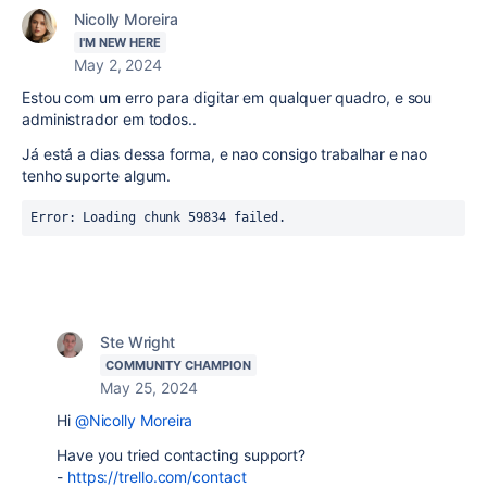
Nicolly Moreira
I'M NEW HERE
May 2, 2024
Estou com um erro para digitar em qualquer quadro, e sou
administrador em todos..
Já está a dias dessa forma, e nao consigo trabalhar e nao
tenho suporte algum.
Error: Loading chunk 59834 failed.
Ste Wright
COMMUNITY CHAMPION
May 25, 2024
Hi
@Nicolly Moreira
Have you tried contacting support?
-
https://trello.com/contact