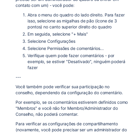
contato com um) - você pode:
Abra o menu do quadro do lado direito. Para fazer
isso, selecione as migalhas de pão (ícone de 3
pontos) no canto superior direito do quadro
Em seguida, selecione "+ Mais"
Selecione Configurações
Selecione Permissões de comentários...
Verifique quem pode fazer comentários - por
exemplo, se estiver "Desativado", ninguém poderá
fazer
---
Você também pode verificar sua participação no
conselho, dependendo da configuração do comentário.
Por exemplo, se os comentários estiverem definidos como
"Membros" e você não for Membro/Administrador do
Conselho, não poderá comentar.
Para verificar as configurações de compartilhamento
(novamente, você pode precisar ser um administrador do