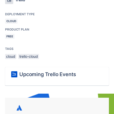
DEPLOYMENT TYPE
CLOUD
PRODUCT PLAN
FREE
TAGS
cloud
trello-cloud
Upcoming Trello Events