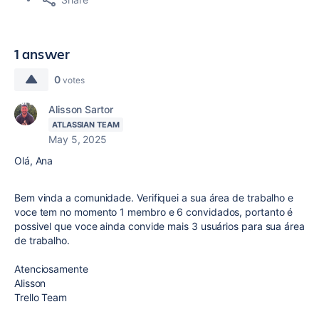
1 answer
0
votes
Alisson Sartor
ATLASSIAN TEAM
May 5, 2025
Olá, Ana
Bem vinda a comunidade. Verifiquei a sua área de trabalho e
voce tem no momento 1 membro e 6 convidados, portanto é
possivel que voce ainda convide mais 3 usuários para sua área
de trabalho.
Atenciosamente
Alisson
Trello Team