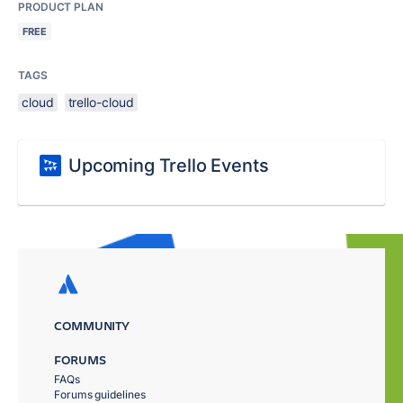
PRODUCT PLAN
FREE
TAGS
cloud
trello-cloud
Upcoming Trello Events
COMMUNITY
FORUMS
FAQs
Forums guidelines