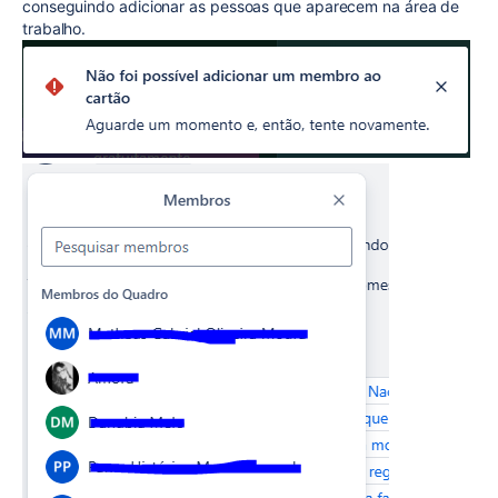
conseguindo adicionar as pessoas que aparecem na área de
trabalho.