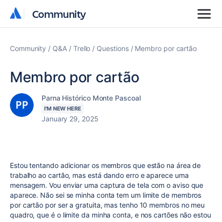
Community
Community
Community
Q&A
Trello
Questions
Membro por cartão
Membro por cartão
Parna Histórico Monte Pascoal
I'M NEW HERE
January 29, 2025
Estou tentando adicionar os membros que estão na área de
trabalho ao cartão, mas está dando erro e aparece uma
mensagem. Vou enviar uma captura de tela com o aviso que
aparece. Não sei se minha conta tem um limite de membros
por cartão por ser a gratuita, mas tenho 10 membros no meu
quadro, que é o limite da minha conta, e nos cartões não estou