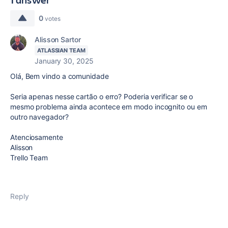
0
votes
Alisson Sartor
ATLASSIAN TEAM
January 30, 2025
Olá, Bem vindo a comunidade
Seria apenas nesse cartão o erro? Poderia verificar se o
mesmo problema ainda acontece em modo incognito ou em
outro navegador?
Atenciosamente
Alisson
Trello Team
Reply