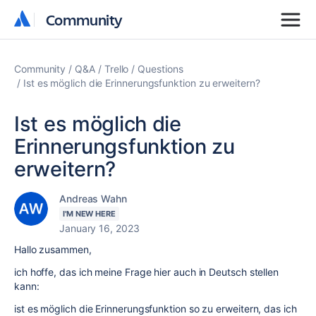
Community
Community
Community
Q&A
Trello
Questions
Ist es möglich die Erinnerungsfunktion zu erweitern?
Ist es möglich die
Erinnerungsfunktion zu
erweitern?
Andreas Wahn
I'M NEW HERE
January 16, 2023
Hallo zusammen,
ich hoffe, das ich meine Frage hier auch in Deutsch stellen
kann:
ist es möglich die Erinnerungsfunktion so zu erweitern, das ich