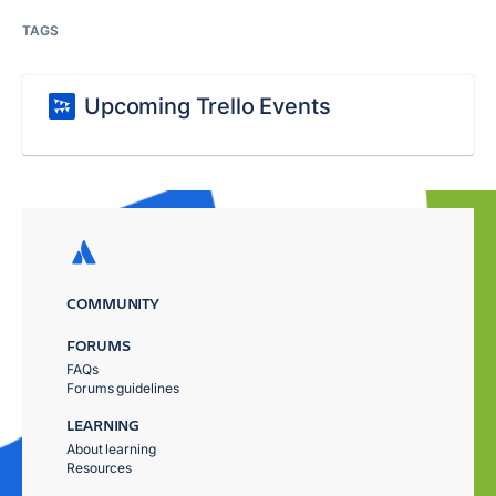
TAGS
Upcoming Trello Events
COMMUNITY
FORUMS
FAQs
Forums guidelines
LEARNING
About learning
Resources