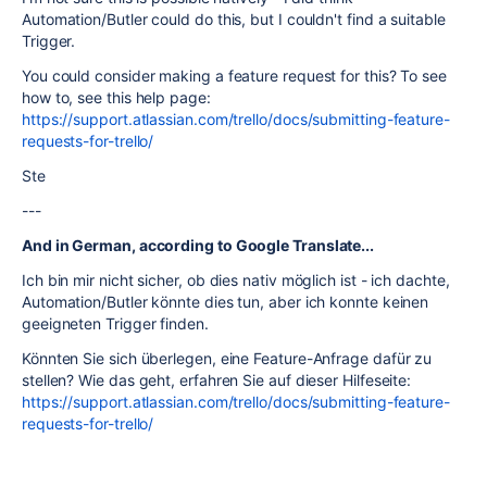
Automation/Butler could do this, but I couldn't find a suitable
Trigger.
You could consider making a feature request for this? To see
how to, see this help page:
https://support.atlassian.com/trello/docs/submitting-feature-
requests-for-trello/
Ste
---
And in German, according to Google Translate...
Ich bin mir nicht sicher, ob dies nativ möglich ist - ich dachte,
Automation/Butler könnte dies tun, aber ich konnte keinen
geeigneten Trigger finden.
Könnten Sie sich überlegen, eine Feature-Anfrage dafür zu
stellen? Wie das geht, erfahren Sie auf dieser Hilfeseite:
https://support.atlassian.com/trello/docs/submitting-feature-
requests-for-trello/