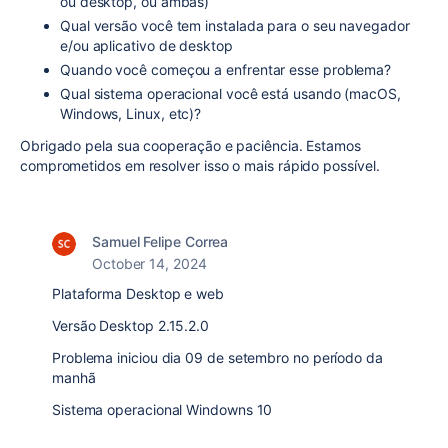
ou desktop, ou ambas)
Qual versão você tem instalada para o seu navegador
e/ou aplicativo de desktop
Quando você começou a enfrentar esse problema?
Qual sistema operacional você está usando (macOS,
Windows, Linux, etc)?
Obrigado pela sua cooperação e paciência. Estamos
comprometidos em resolver isso o mais rápido possível.
Samuel Felipe Correa
October 14, 2024
Plataforma Desktop e web
Versão Desktop 2.15.2.0
Problema iniciou dia 09 de setembro no período da
manhã
Sistema operacional Windowns 10