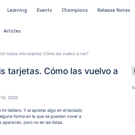
Learning
Events
Champions
Release Notes
Articles
on todas mis tarjetas. Cómo las vuelvo a ver?
 tarjetas. Cómo las vuelvo a
T
10, 2023
mi tablero. Y al apretar algo en el teclado
 alguna forma en la que se puedan vover a
me aparecen, pero no en las listas.