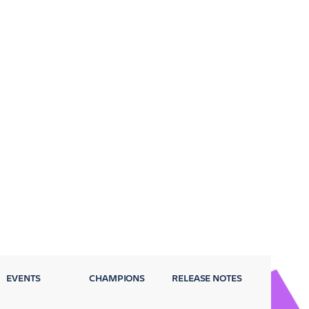
EVENTS
CHAMPIONS
RELEASE NOTES