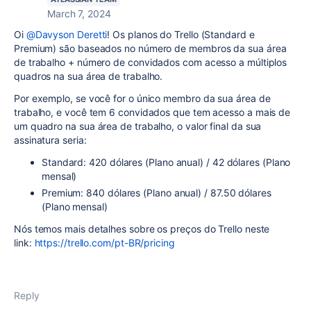
March 7, 2024
Oi
@Davyson Deretti
! Os planos do Trello (Standard e
Premium) são baseados no número de membros da sua área
de trabalho + número de convidados com acesso a múltiplos
quadros na sua área de trabalho.
Por exemplo, se você for o único membro da sua área de
trabalho, e você tem 6 convidados que tem acesso a mais de
um quadro na sua área de trabalho, o valor final da sua
assinatura seria:
Standard: 420 dólares (Plano anual) / 42 dólares (Plano
mensal)
Premium: 840 dólares (Plano anual) / 87.50 dólares
(Plano mensal)
Nós temos mais detalhes sobre os preços do Trello neste
link:
https://trello.com/pt-BR/pricing
Reply