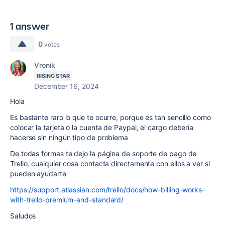
1 answer
0
votes
Vronik
RISING STAR
December 16, 2024
Hola
Es bastante raro lo que te ocurre, porque es tan sencillo como
colocar la tarjeta o la cuenta de Paypal, el cargo debería
hacerse sin ningún tipo de problema
De todas formas te dejo la página de soporte de pago de
Trello, cualquier cosa contacta directamente con ellos a ver si
pueden ayudarte
https://support.atlassian.com/trello/docs/how-billing-works-
with-trello-premium-and-standard/
Saludos