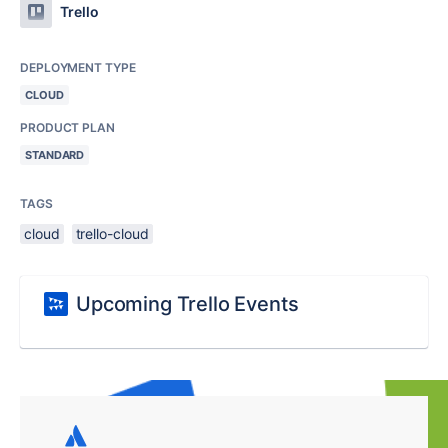
Trello
DEPLOYMENT TYPE
CLOUD
PRODUCT PLAN
STANDARD
TAGS
cloud
trello-cloud
Upcoming Trello Events