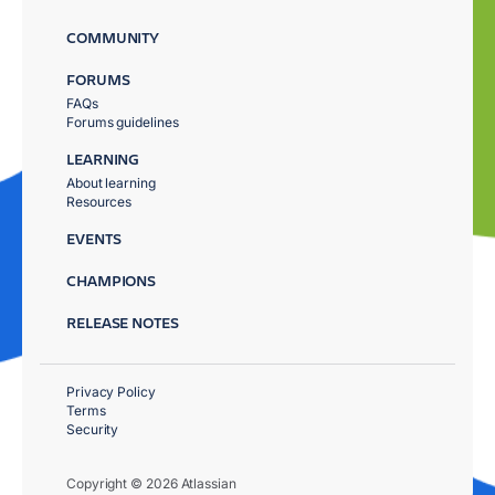
COMMUNITY
FORUMS
FAQs
Forums guidelines
LEARNING
About learning
Resources
EVENTS
CHAMPIONS
RELEASE NOTES
Privacy Policy
Terms
Security
Copyright © 2026 Atlassian