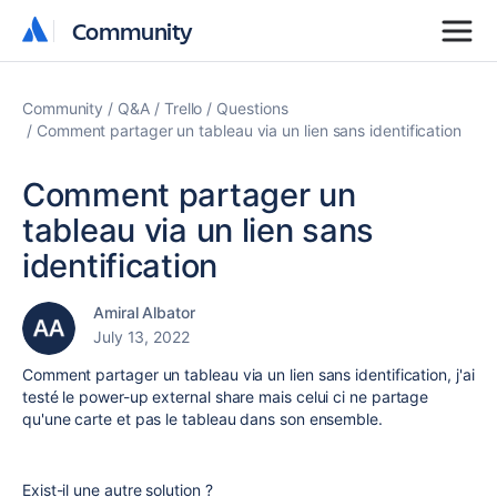
Community
Community
Community
Q&A
Trello
Questions
Comment partager un tableau via un lien sans identification
Comment partager un
tableau via un lien sans
identification
Amiral Albator
July 13, 2022
Comment partager un tableau via un lien sans identification, j'ai
testé le power-up external share mais celui ci ne partage
qu'une carte et pas le tableau dans son ensemble.
Exist-il une autre solution ?