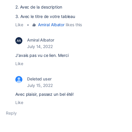
2. Avec de la description
3. Avec le titre de votre tableau
Like
•
Amiral Albator
likes this
Amiral Albator
July 14, 2022
J'avais pas vu ce lien. Merci
Like
Deleted user
July 15, 2022
Avec plaisir, passez un bel été!
Like
Reply