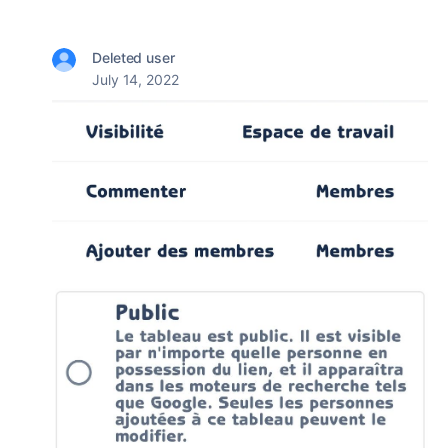
Deleted user
July 14, 2022