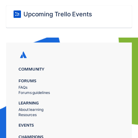
Upcoming Trello Events
COMMUNITY
FORUMS
FAQs
Forums guidelines
LEARNING
About learning
Resources
EVENTS
CHAMPIONS