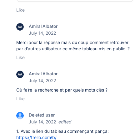
Like
Amiral Albator
July 14, 2022
Merci pour la réponse mais du coup comment retrouver
par d'autres utilisateur ce même tableau mis en public ?
Like
Amiral Albator
July 14, 2022
Où faire la recherche et par quels mots clés ?
Like
Deleted user
July 14, 2022
edited
1. Avec le lien du tableau commençant par ça:
https://trello.com/b/