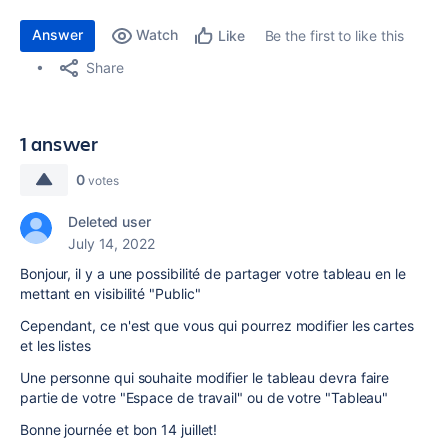
Answer
Watch
Be the first to like this
Like
Share
1 answer
0
votes
Deleted user
July 14, 2022
Bonjour, il y a une possibilité de partager votre tableau en le
mettant en visibilité "Public"
Cependant, ce n'est que vous qui pourrez modifier les cartes
et les listes
Une personne qui souhaite modifier le tableau devra faire
partie de votre "Espace de travail" ou de votre "Tableau"
Bonne journée et bon 14 juillet!