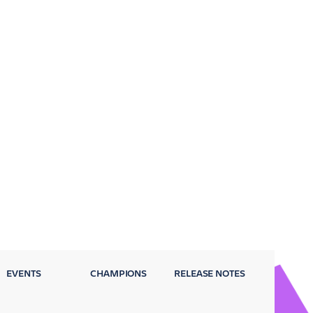
EVENTS
CHAMPIONS
RELEASE NOTES