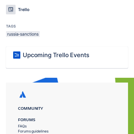
Trello
TAGS
russia-sanctions
Upcoming Trello Events
COMMUNITY
FORUMS
FAQs
Forums guidelines