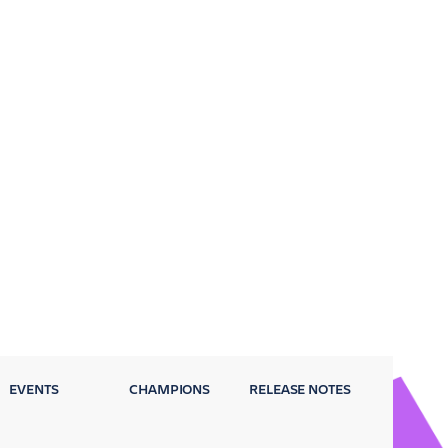
EVENTS
CHAMPIONS
RELEASE NOTES