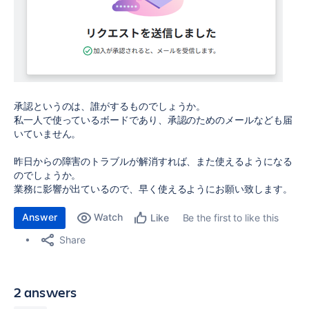
承認というのは、誰がするものでしょうか。
私一人で使っているボードであり、承認のためのメールなども届
いていません。
昨日からの障害のトラブルが解消すれば、また使えるようになる
のでしょうか。
業務に影響が出ているので、早く使えるようにお願い致します。
Answer
Watch
Be the first to like this
Like
Share
2 answers