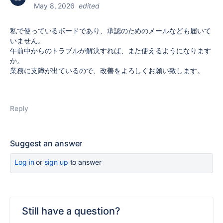
May 8, 2026
edited
私で使っているボードであり、承認のためのメールなども届いて
いません。
午前中からのトラブルが解決すれば、また使えるようになります
か。
業務に支障が出ているので、改善をよろしくお願い致します。
Reply
Suggest an answer
Log in
or
sign up
to answer
Still have a question?