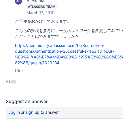
Ai Hirama
ATLASSIAN TEAM
March 17, 2019
ご不便をおかけしております。
こちらの投稿を参考に、一度ネットワークを変更してみてい
ただくことはできますでしょうか？
https://community.atlassian.com/t5/Sourcetree-
questions/Authentication-Successful-s-%E3%81%A8-
%E8%A1%A8%E7%A4%BA%E3%81%95%E3%82%8C%E3%
82%8B/qaq-p/1023234
Like
Reply
Suggest an answer
Log in
or
sign up
to answer