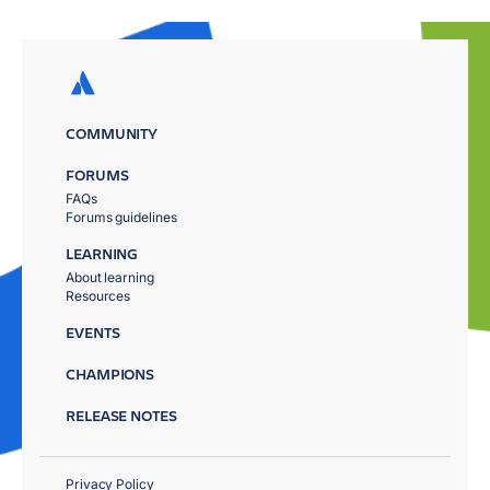
COMMUNITY
FORUMS
FAQs
Forums guidelines
LEARNING
About learning
Resources
EVENTS
CHAMPIONS
RELEASE NOTES
Privacy Policy