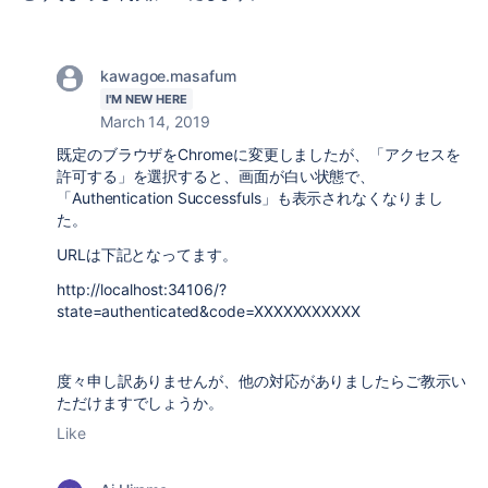
kawagoe.masafum
I'M NEW HERE
March 14, 2019
既定のブラウザをChromeに変更しましたが、「アクセスを
許可する」を選択すると、画面が白い状態で、
「Authentication Successfuls」も表示されなくなりまし
た。
URLは下記となってます。
http://localhost:34106/?
state=authenticated&code=XXXXXXXXXXX
度々申し訳ありませんが、他の対応がありましたらご教示い
ただけますでしょうか。
Like