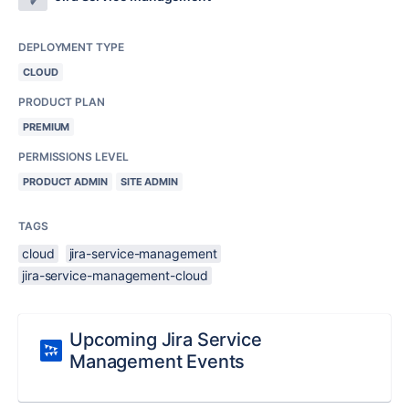
DEPLOYMENT TYPE
CLOUD
PRODUCT PLAN
PREMIUM
PERMISSIONS LEVEL
PRODUCT ADMIN
SITE ADMIN
TAGS
cloud
jira-service-management
jira-service-management-cloud
Upcoming Jira Service
Management Events