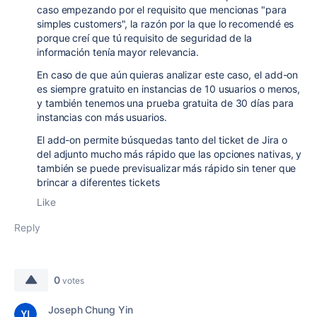
caso empezando por el requisito que mencionas "para
simples customers", la razón por la que lo recomendé es
porque creí que tú requisito de seguridad de la
información tenía mayor relevancia.
En caso de que aún quieras analizar este caso, el add-on
es siempre gratuito en instancias de 10 usuarios o menos,
y también tenemos una prueba gratuita de 30 días para
instancias con más usuarios.
El add-on permite búsquedas tanto del ticket de Jira o
del adjunto mucho más rápido que las opciones nativas, y
también se puede previsualizar más rápido sin tener que
brincar a diferentes tickets
Like
Reply
0
votes
Joseph Chung Yin