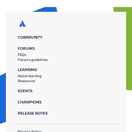
COMMUNITY
FORUMS
FAQs
Forums guidelines
LEARNING
About learning
Resources
EVENTS
CHAMPIONS
RELEASE NOTES
Privacy Policy