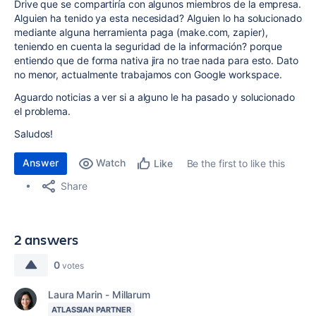
Drive que se compartiría con algunos miembros de la empresa.
Alguien ha tenido ya esta necesidad? Alguien lo ha solucionado
mediante alguna herramienta paga (make.com, zapier),
teniendo en cuenta la seguridad de la información? porque
entiendo que de forma nativa jira no trae nada para esto. Dato
no menor, actualmente trabajamos con Google workspace.
Aguardo noticias a ver si a alguno le ha pasado y solucionado
el problema.
Saludos!
Answer
Watch
Be the first to like this
Like
Share
2 answers
0
votes
Laura Marin - Millarum
ATLASSIAN PARTNER