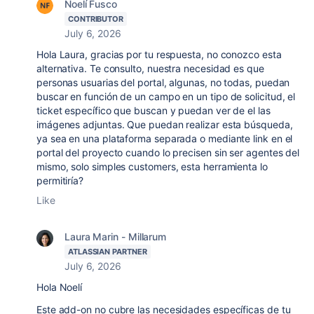
Noelí Fusco
CONTRIBUTOR
July 6, 2026
Hola Laura, gracias por tu respuesta, no conozco esta
alternativa. Te consulto, nuestra necesidad es que
personas usuarias del portal, algunas, no todas, puedan
buscar en función de un campo en un tipo de solicitud, el
ticket específico que buscan y puedan ver de el las
imágenes adjuntas. Que puedan realizar esta búsqueda,
ya sea en una plataforma separada o mediante link en el
portal del proyecto cuando lo precisen sin ser agentes del
mismo, solo simples customers, esta herramienta lo
permitiría?
Like
Laura Marin - Millarum
ATLASSIAN PARTNER
July 6, 2026
Hola Noelí
Este add-on no cubre las necesidades específicas de tu