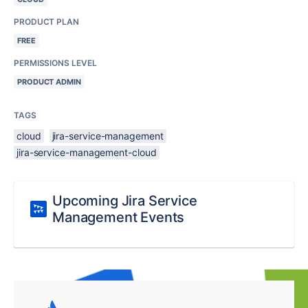
PRODUCT PLAN
FREE
PERMISSIONS LEVEL
PRODUCT ADMIN
TAGS
cloud
jira-service-management
jira-service-management-cloud
Upcoming Jira Service
Management Events