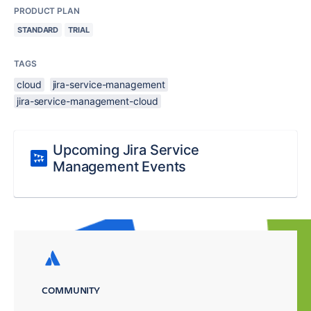
PRODUCT PLAN
STANDARD
TRIAL
TAGS
cloud
jira-service-management
jira-service-management-cloud
Upcoming Jira Service
Management Events
COMMUNITY