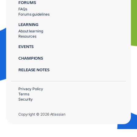
FORUMS
FAQs
Forums guidelines
LEARNING
About learning
Resources
EVENTS
CHAMPIONS
RELEASE NOTES
Privacy Policy
Terms
Security
Copyright © 2026 Atlassian