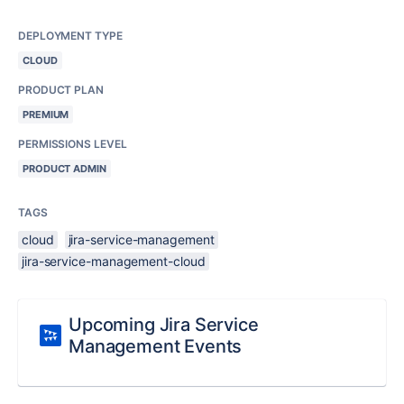
DEPLOYMENT TYPE
CLOUD
PRODUCT PLAN
PREMIUM
PERMISSIONS LEVEL
PRODUCT ADMIN
TAGS
cloud
jira-service-management
jira-service-management-cloud
Upcoming Jira Service
Management Events