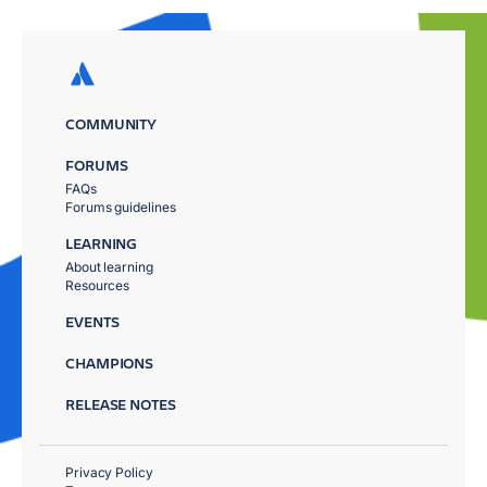
COMMUNITY
FORUMS
FAQs
Forums guidelines
LEARNING
About learning
Resources
EVENTS
CHAMPIONS
RELEASE NOTES
Privacy Policy