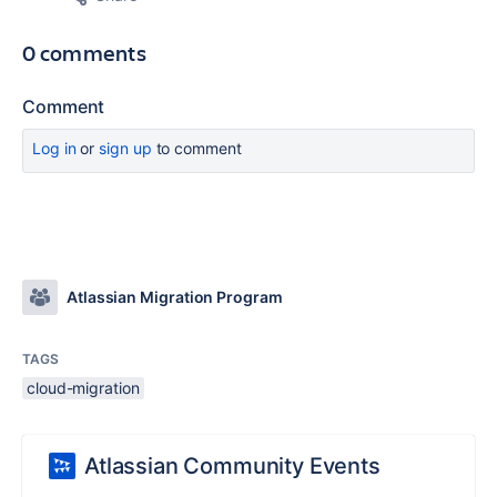
0 comments
Comment
Log in
or
sign up
to comment
Atlassian Migration Program
TAGS
cloud-migration
Atlassian Community Events