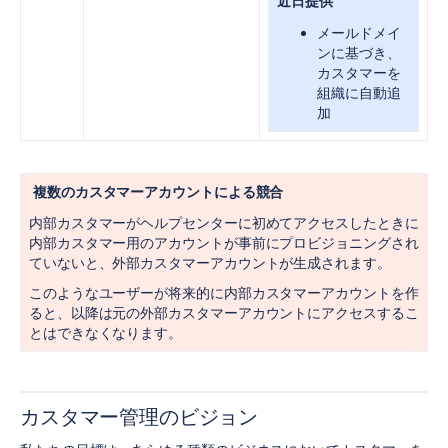
近日提供
メールドメイ
ンに基づき、
カスタマーを
組織に自動追
加
複数のカスタマーアカウントによる競合
内部カスタマーがヘルプセンターに初めてアクセスしたときに
内部カスタマー用のアカウントが事前にプロビジョニングされ
ていないと、外部カスタマーアカウントが生成されます。
このようなユーザーが将来的に内部カスタマーアカウントを作
ると、以降は元の外部カスタマーアカウントにアクセスするこ
とはできなくなります。
カスタマー管理のビジョン